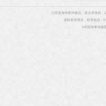
已经是海仲委仲裁员，首次登录的，
请联系管理员，联系电话：010-82
©中国海事仲裁委