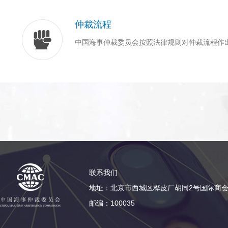
仲裁流程
中国海事仲裁委员会按照法律规则对仲裁流程作
联系我们
地址：北京市西城区桦皮厂胡同2号国际商会
邮编：100035