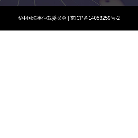
©中国海事仲裁委员会 |
京ICP备14053259号-2