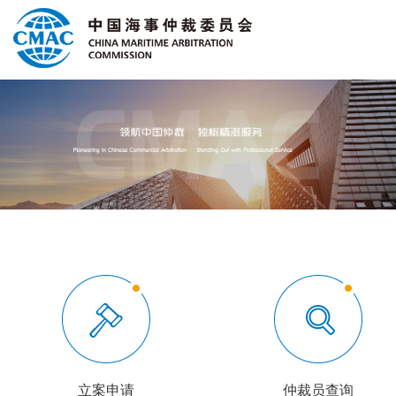
立案申请
仲裁员查询