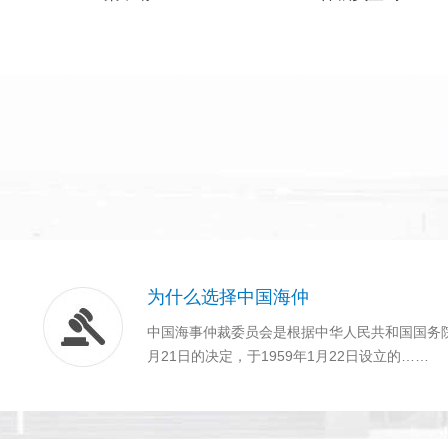
为什么选择中国海仲
中国海事仲裁委员会是根据中华人民共和国国务院1
月21日的决定，于1959年1月22日设立的……